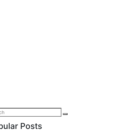
pular Posts