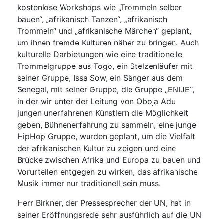
kostenlose Workshops wie „Trommeln selber
bauen“, „afrikanisch Tanzen“, „afrikanisch
Trommeln“ und „afrikanische Märchen“ geplant,
um ihnen fremde Kulturen näher zu bringen.
Auch
kulturelle Darbietungen wie eine traditionelle
Trommelgruppe aus Togo, ein Stelzenläufer mit
seiner Gruppe, Issa Sow, ein Sänger aus dem
Senegal, mit seiner Gruppe, die Gruppe „ENIJE“,
in der wir unter der Leitung von Oboja Adu
jungen unerfahrenen Künstlern die Möglichkeit
geben, Bühnenerfahrung zu sammeln, eine junge
HipHop Gruppe, wurden geplant, um die Vielfalt
der afrikanischen Kultur zu zeigen und eine
Brücke zwischen Afrika und Europa zu bauen und
Vorurteilen entgegen zu wirken, das afrikanische
Musik immer nur traditionell sein muss.
Herr Birkner, der Pressesprecher der UN, hat in
seiner Eröffnungsrede sehr ausführlich auf die UN