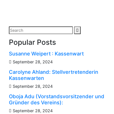
Popular Posts
Susanne Weipert : Kassenwart
September 28, 2024
Carolyne Ahland: Stellvertretenderin
Kassenwarten
September 28, 2024
Oboja Adu (Vorstandsvorsitzender und
Gründer des Vereins):
September 28, 2024