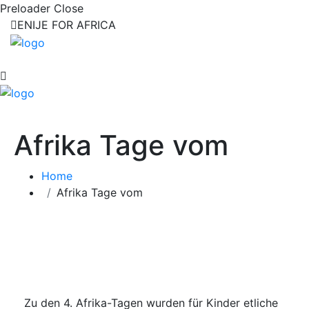
Preloader Close
ENIJE FOR AFRICA
Afrika Tage vom
Home
Afrika Tage vom
Zu den 4. Afrika-Tagen wurden für Kinder etliche