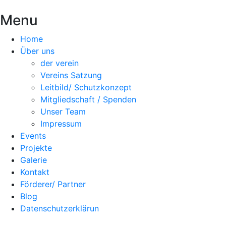
Menu
Home
Über uns
der verein
Vereins Satzung
Leitbild/ Schutzkonzept
Mitgliedschaft / Spenden
Unser Team
Impressum
Events
Projekte
Galerie
Kontakt
Förderer/ Partner
Blog
Datenschutzerklärun