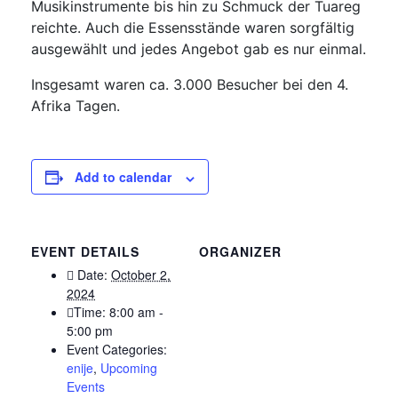
Musikinstrumente bis hin zu Schmuck der Tuareg
reichte. Auch die Essensstände waren sorgfältig
ausgewählt und jedes Angebot gab es nur einmal.
Insgesamt waren ca. 3.000 Besucher bei den 4.
Afrika Tagen.
Add to calendar
EVENT DETAILS
ORGANIZER
Date:
October 2,
2024
Time:
8:00 am -
5:00 pm
Event Categories:
enije
,
Upcoming
Events