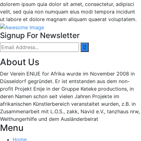
dolorem ipsum quia dolor sit amet, consectetur, adipisci
velit, sed quia non numquam eius modi tempora incidunt
ut labore et dolore magnam aliquam quaerat voluptatem.
Signup For Newsletter
About Us
Der Verein ENIJE for Afrika wurde im November 2008 in
Düsseldorf gegründet. Er ist entstanden aus dem non-
profit Projekt Enije in der Gruppe Keteke productions, in
deren Namen schon seit vielen Jahren Projekte im
afrikanischen Künstlerbereich veranstaltet wurden, z.B. in
Zusammenarbeit mit L.O.S., zakk, Navid e.V., tanzhaus nrw,
Welthungerhilfe und dem Ausländerbeirat
Menu
Home