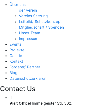
Über uns
der verein
Vereins Satzung
Leitbild/ Schutzkonzept
Mitgliedschaft / Spenden
Unser Team
Impressum
Events
Projekte
Galerie
Kontakt
Förderer/ Partner
Blog
Datenschutzerklärun
Contact Us
Visit Office
Himmelgeister Str. 302,