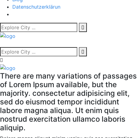
Datenschutzerklärun
There are many variations of passages
of Lorem Ipsum available, but the
majority. consectetur adipisicing elit,
sed do eiusmod tempor incididunt
labore magna aliqua. Ut enim quis
nostrud exercitation ullamco laboris
aliquip.